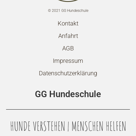
© 2021 GG Hundeschule
Kontakt
Anfahrt
AGB
Impressum
Datenschutzerklärung
GG Hundeschule
HUNDE VERSTEHEN | MENSCHEN HELFEN