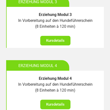
ERZIEHUNG MODUL 3
Erziehung Modul 3
In Vorbereitung auf den Hundeführerschein
(8 Einheiten à 120 min)
Kursdetails
ERZIEHUNG MODUL 4
Erziehung Modul 4
In Vorbereitung auf den Hundeführerschein
(8 Einheiten à 120 min)
Kursdetails