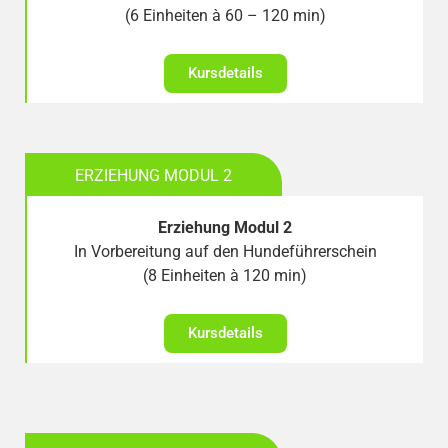
(6 Einheiten à 60 – 120 min)
Kursdetails
ERZIEHUNG MODUL 2
Erziehung Modul 2
In Vorbereitung auf den Hundeführerschein
(8 Einheiten à 120 min)
Kursdetails