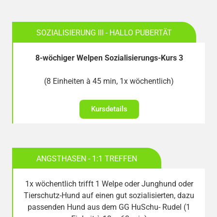
SOZIALISIERUNG III - HALLO PUBERTÄT
8-wöchiger Welpen Sozialisierungs-Kurs 3
(8 Einheiten à 45 min, 1x wöchentlich)
Kursdetails
ANGSTHASEN - 1:1 TREFFEN
1x wöchentlich trifft 1 Welpe oder Junghund oder
Tierschutz-Hund auf einen gut sozialisierten, dazu
passenden Hund aus dem GG HuSchu- Rudel (1