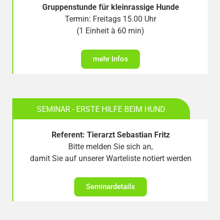
Gruppenstunde für kleinrassige Hunde
Termin: Freitags 15.00 Uhr
(1 Einheit à 60 min)
mehr Infos
SEMINAR - ERSTE HILFE BEIM HUND
Referent: Tierarzt Sebastian Fritz
Bitte melden Sie sich an,
damit Sie auf unserer Warteliste notiert werden
Seminardetails