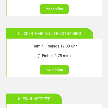
mehr Infos
CLICKERTRAINING / TRICKTRAINING
Termin: Freitags 19.00 Uhr
(1 Einheit à 75 min)
mehr Infos
KLEINHUNDTREFF