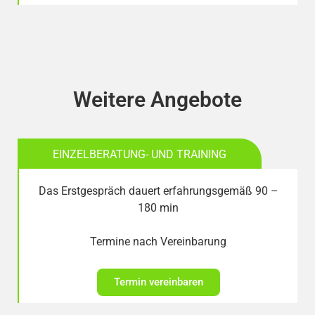
Weitere Angebote
EINZELBERATUNG- UND TRAINING
Das Erstgespräch dauert erfahrungsgemäß 90 –
180 min
Termine nach Vereinbarung
Termin vereinbaren