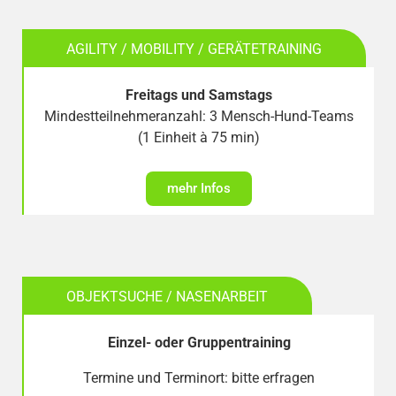
AGILITY / MOBILITY / GERÄTETRAINING
Freitags und Samstags
Mindestteilnehmeranzahl: 3 Mensch-Hund-Teams
(1 Einheit à 75 min)
mehr Infos
OBJEKTSUCHE / NASENARBEIT
Einzel- oder Gruppentraining
Termine und Terminort: bitte erfragen