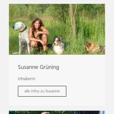
Susanne Grüning
Inhaberin
alle Infos zu Susanne