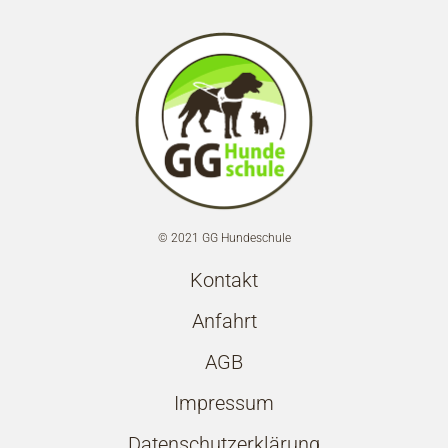
© 2021 GG Hundeschule
Kontakt
Anfahrt
AGB
Impressum
Datenschutzerklärung