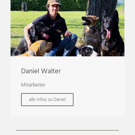
Daniel Walter
Mitarbeiter
alle Infos zu Daniel