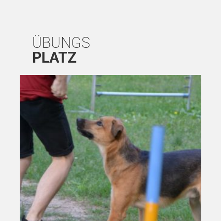
ÜBUNGS
PLATZ