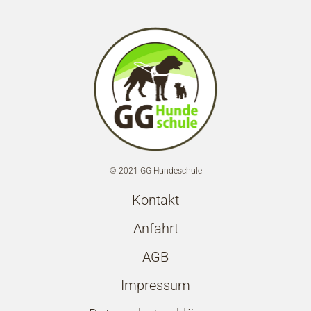
© 2021 GG Hundeschule
Kontakt
Anfahrt
AGB
Impressum