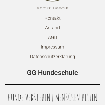
© 2021 GG Hundeschule
Kontakt
Anfahrt
AGB
Impressum
Datenschutzerklärung
GG Hundeschule
HUNDE VERSTEHEN | MENSCHEN HELFEN