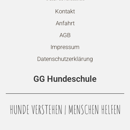
Kontakt
Anfahrt
AGB
Impressum
Datenschutzerklärung
GG Hundeschule
HUNDE VERSTEHEN | MENSCHEN HELFEN