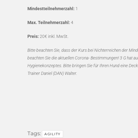
Mindestteilnehmerzahl:
1
Max. Teilnehmerzahl:
4
Preis:
20€ inkl. MwSt.
Bitte beachten Sie, dass der Kurs bei Nichterreichen der Mi
beachten Sie die aktuellen Corona- Bestimmungen! 3 G hat au
Hygienekonzeptes. Bitte bringen Sie für Ihren Hund eine Dec
Trainer Daniel (DAN) Walter.
Tags:
AGILITY