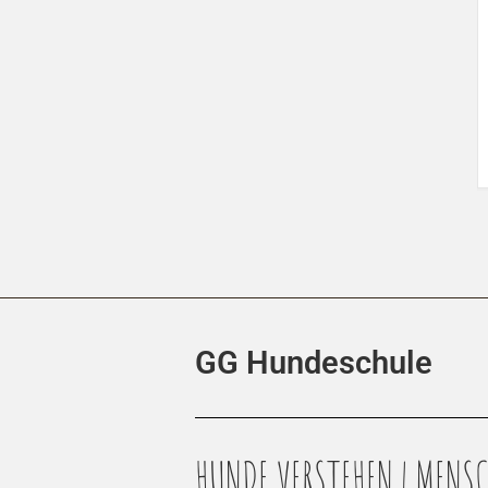
GG Hundeschule
HUNDE VERSTEHEN | MENSC