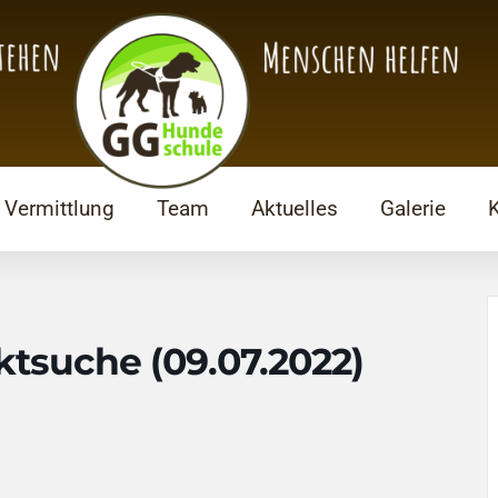
Vermittlung
Team
Aktuelles
Galerie
ektsuche (09.07.2022)