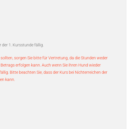
 der 1. Kursstunde fällig.
sollten, sorgen Sie bitte für Vertretung, da die Stunden weder
Betrags erfolgen kann. Auch wenn Sie ihren Hund wieder
ällig.
Bitte beachten Sie, dass der Kurs bei Nichterreichen der
den kann.