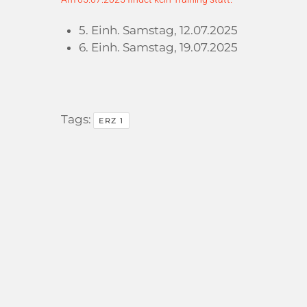
5. Einh. Samstag, 12.07.2025
6. Einh. Samstag, 19.07.2025
Tags:
ERZ 1