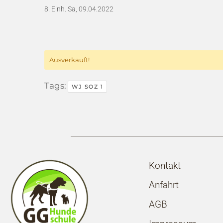
8. Einh. Sa, 09.04.2022
Ausverkauft!
Tags:
WJ SOZ 1
Kontakt
Anfahrt
AGB