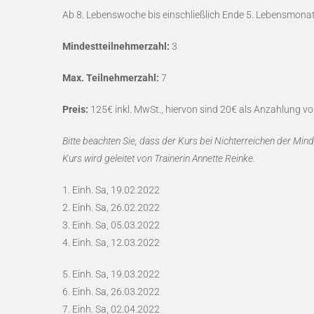
Ab 8. Lebenswoche bis einschließlich Ende 5. Lebensmonat
Mindestteilnehmerzahl:
3
Max. Teilnehmerzahl:
7
Preis:
125€ inkl. MwSt., hiervon sind 20€ als Anzahlung vor
Bitte beachten Sie, dass der Kurs bei Nichterreichen der M
Kurs wird geleitet von Trainerin Annette Reinke.
1. Einh. Sa, 19.02.2022
2. Einh. Sa, 26.02.2022
3. Einh. Sa, 05.03.2022
4. Einh. Sa, 12.03.2022
5. Einh. Sa, 19.03.2022
6. Einh. Sa, 26.03.2022
7. Einh. Sa, 02.04.2022