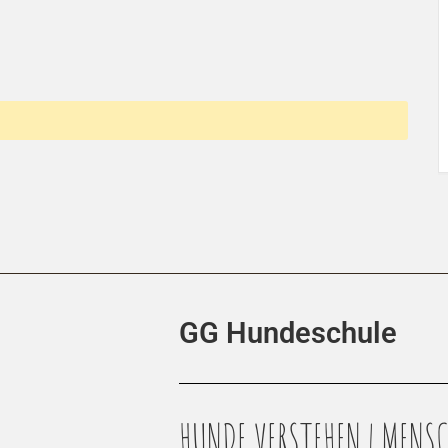
GG Hundeschule
HUNDE VERSTEHEN | MENSC